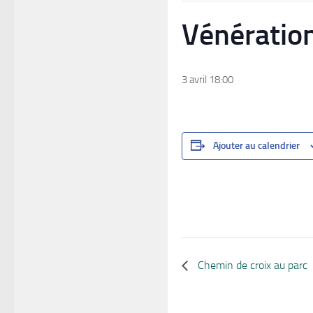
Vénération
3 avril 18:00
Ajouter au calendrier
Chemin de croix au parc