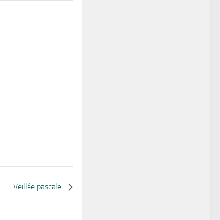
Veillée pascale