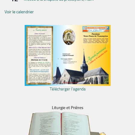
Voir le calendrier
Télécharger l'agenda
Liturgie et Prières