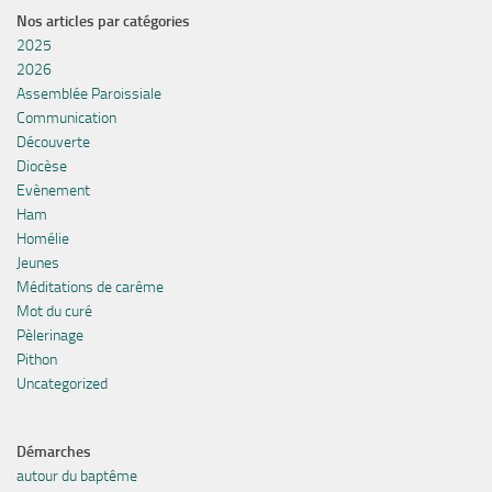
Nos articles par catégories
2025
2026
Assemblée Paroissiale
Communication
Découverte
Diocèse
Evènement
Ham
Homélie
Jeunes
Méditations de carême
Mot du curé
Pèlerinage
Pithon
Uncategorized
Démarches
autour du baptême