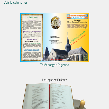
Voir le calendrier
Télécharger l'agenda
Liturgie et Prières