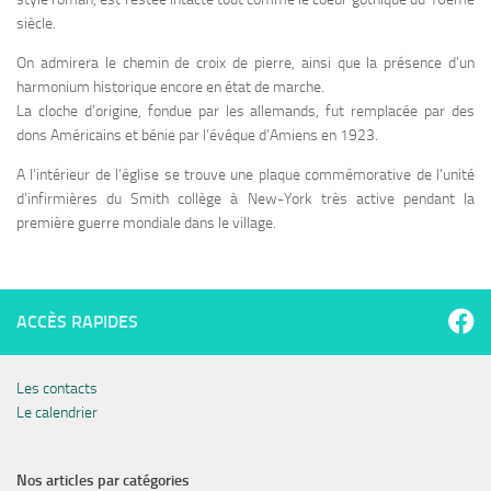
siècle.
On admirera le chemin de croix de pierre, ainsi que la présence d’un
harmonium historique encore en état de marche.
La cloche d’origine, fondue par les allemands, fut remplacée par des
dons Américains et bénie par l’évêque d’Amiens en 1923.
A l’intérieur de l’église se trouve une plaque commémorative de l’unité
d’infirmières du Smith collège à New-York très active pendant la
première guerre mondiale dans le village.
ACCÈS RAPIDES
Les contacts
Le calendrier
Nos articles par catégories