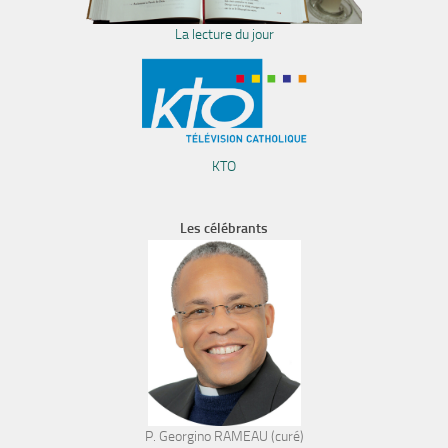
La lecture du jour
KTO
Les célébrants
P. Georgino RAMEAU (curé)