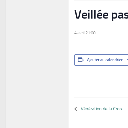
Veillée pa
4 avril 21:00
Ajouter au calendrier
Vénération de la Croix