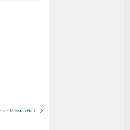
ues – Messe à Ham