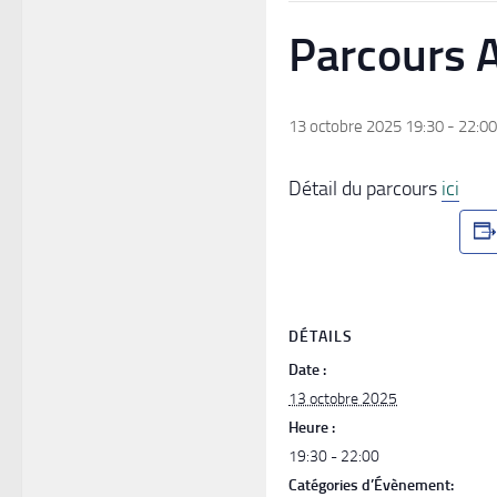
Parcours A
13 octobre 2025 19:30
-
22:00
Détail du parcours
ici
DÉTAILS
Date :
13 octobre 2025
Heure :
19:30 - 22:00
Catégories d’Évènement: