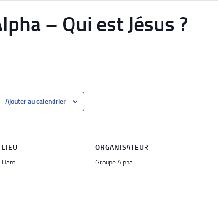
lpha – Qui est Jésus ?
Ajouter au calendrier
LIEU
ORGANISATEUR
Ham
Groupe Alpha