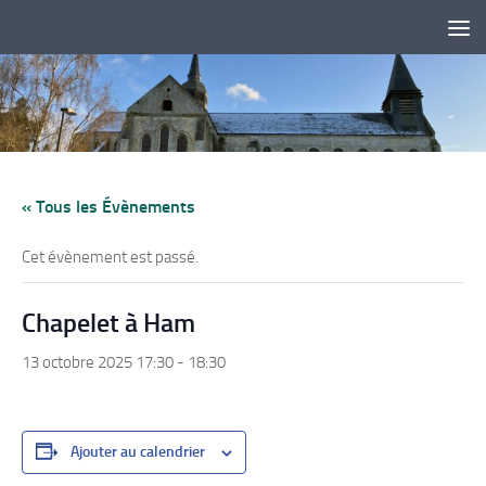
Skip to content
« Tous les Évènements
Cet évènement est passé.
Chapelet à Ham
13 octobre 2025 17:30
-
18:30
Ajouter au calendrier