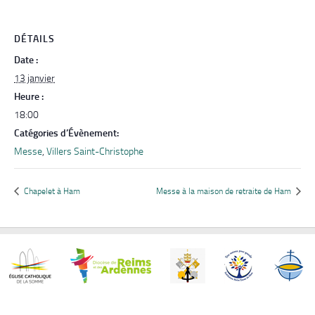
DÉTAILS
Date :
13 janvier
Heure :
18:00
Catégories d’Évènement:
Messe
,
Villers Saint-Christophe
Chapelet à Ham
Messe à la maison de retraite de Ham