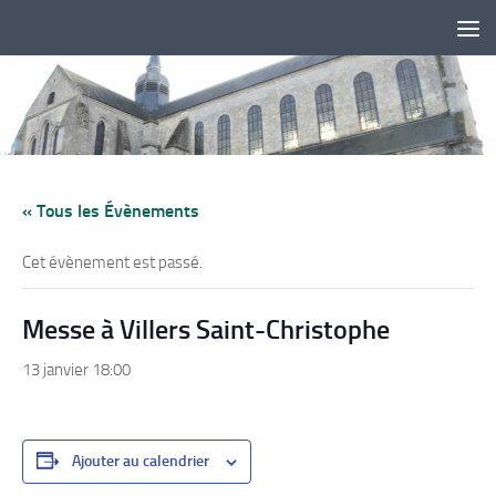
Skip to content
« Tous les Évènements
Cet évènement est passé.
Messe à Villers Saint-Christophe
13 janvier 18:00
Ajouter au calendrier