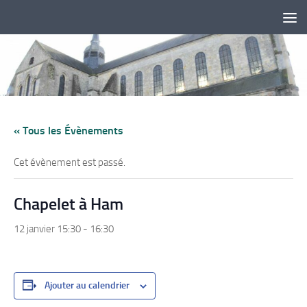
Skip to content
« Tous les Évènements
Cet évènement est passé.
Chapelet à Ham
12 janvier 15:30
-
16:30
Ajouter au calendrier