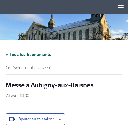
Skip to content
« Tous les Évènements
Cet évènement est passé.
Messe à Aubigny-aux-Kaisnes
23 avril 18:00
Ajouter au calendrier