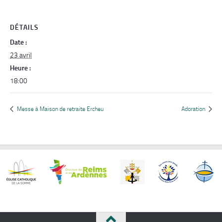
DÉTAILS
Date :
23 avril
Heure :
18:00
Messe à Maison de retraite Ercheu
Adoration