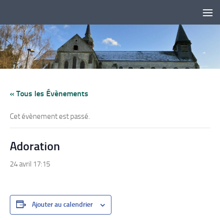
Skip to content
« Tous les Évènements
Cet évènement est passé.
Adoration
24 avril 17:15
Ajouter au calendrier