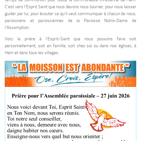
C’est vers l’Esprit Saint que nous devons nous tourner, pour nous laisser
guider par lui, pour écouter ce qu’il veut communiquer à chacun de nous,
paroissiens et paroissiennes de la Paroisse Notre-Dame de
l’Assomption.
Voici la prière à l’Esprit-Saint que nous pouvons faire soit
personnellement, soit en famille, soit chez soi ou dans nos églises, à
Ham et dans tous les villages.