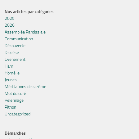
Nos articles par catégories
2025
2026
Assemblée Paroissiale
Communication
Découverte
Diocèse
Evènement
Ham
Homélie
Jeunes
Méditations de carême
Mot du curé
Pèlerinage
Pithon
Uncategorized
Démarches