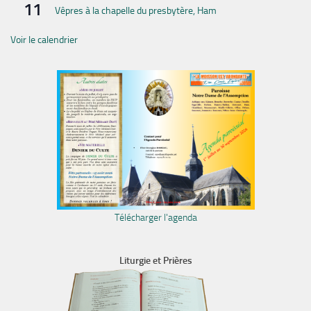
11
Vêpres à la chapelle du presbytère, Ham
Voir le calendrier
Télécharger l'agenda
Liturgie et Prières