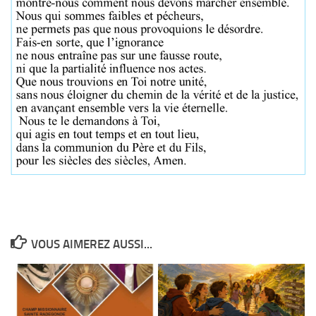
VOUS AIMEREZ AUSSI...