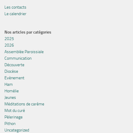
Les contacts
Le calendrier
Nos articles par catégories
2025
2026
Assemblée Paroissiale
Communication
Découverte
Diocèse
Evènement
Ham
Homélie
Jeunes
Méditations de carême
Mot du curé
Pèlerinage
Pithon
Uncategorized