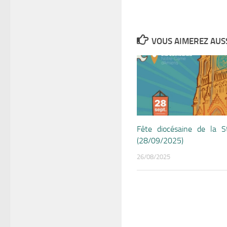
VOUS AIMEREZ AUSSI
Fête diocésaine de la S
(28/09/2025)
26/08/2025