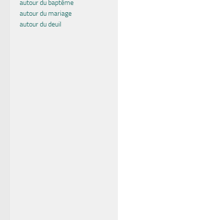
autour du baptême
autour du mariage
autour du deuil