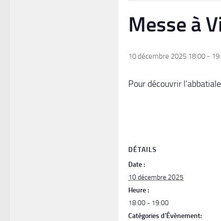
Messe à Vi
10 décembre 2025 18:00
-
19
Pour découvrir l’abbatial
DÉTAILS
Date :
10 décembre 2025
Heure :
18:00 - 19:00
Catégories d’Évènement: