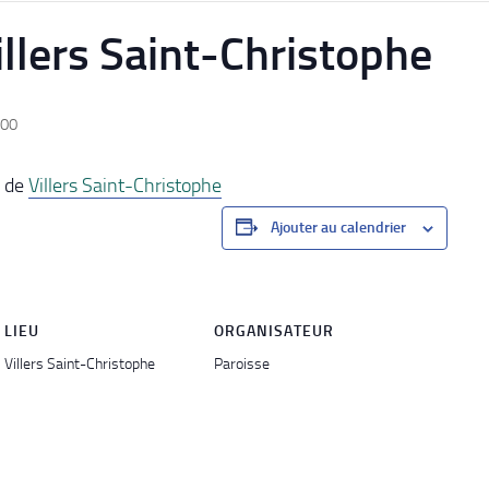
llers Saint-Christophe
:00
e de
Villers Saint-Christophe
Ajouter au calendrier
LIEU
ORGANISATEUR
Villers Saint-Christophe
Paroisse