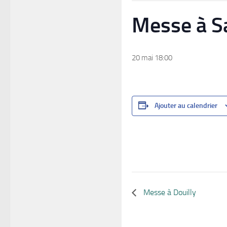
Messe à S
20 mai 18:00
Ajouter au calendrier
Messe à Douilly