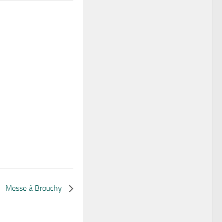
Messe à Brouchy