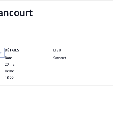
ancourt
DÉTAILS
LIEU
Date :
Sancourt
20 mai
Heure :
18:00