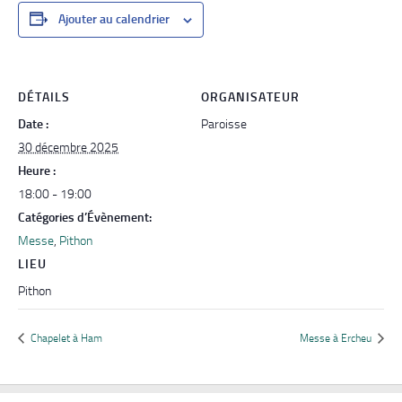
Ajouter au calendrier
DÉTAILS
ORGANISATEUR
Date :
Paroisse
30 décembre 2025
Heure :
18:00 - 19:00
Catégories d’Évènement:
Messe
,
Pithon
LIEU
Pithon
Chapelet à Ham
Messe à Ercheu