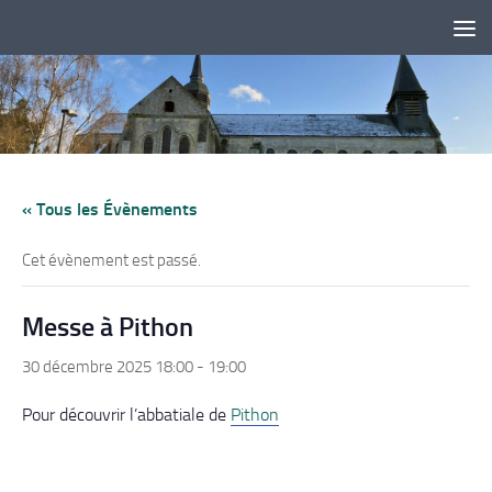
Skip to content
« Tous les Évènements
Cet évènement est passé.
Messe à Pithon
30 décembre 2025 18:00
-
19:00
Pour découvrir l’abbatiale de
Pithon