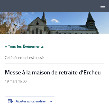
Skip to content
« Tous les Évènements
Cet évènement est passé.
Messe à la maison de retraite d’Ercheu
19 mars 15:00
Ajouter au calendrier