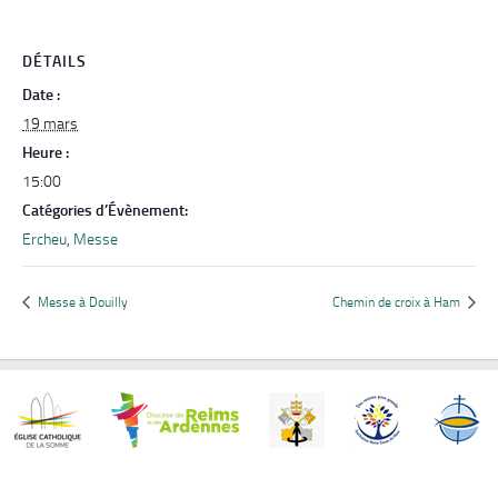
DÉTAILS
Date :
19 mars
Heure :
15:00
Catégories d’Évènement:
Ercheu
,
Messe
Messe à Douilly
Chemin de croix à Ham