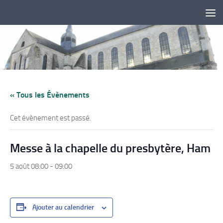
Skip to content
« Tous les Évènements
Cet évènement est passé.
Messe à la chapelle du presbytère, Ham
5 août 08:00
-
09:00
Ajouter au calendrier