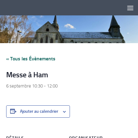
Skip to content
« Tous les Évènements
Messe à Ham
6 septembre 10:30
-
12:00
Ajouter au calendrier