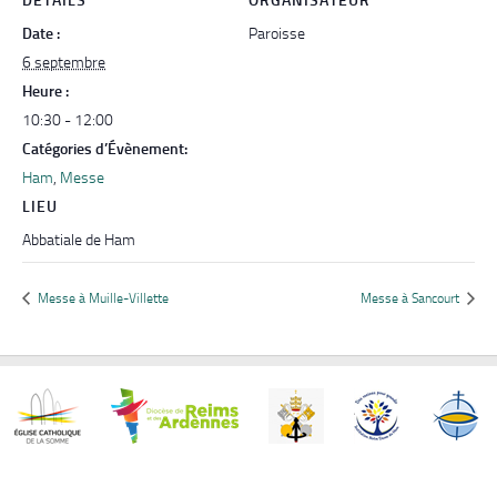
DÉTAILS
ORGANISATEUR
Date :
Paroisse
6 septembre
Heure :
10:30 - 12:00
Catégories d’Évènement:
Ham
,
Messe
LIEU
Abbatiale de Ham
Messe à Muille-Villette
Messe à Sancourt