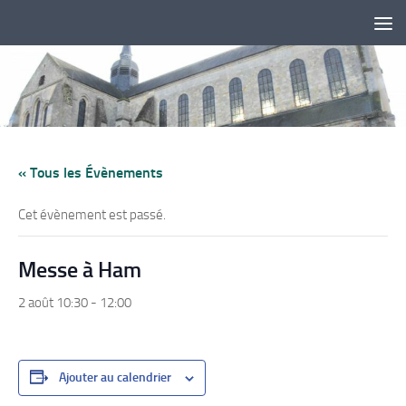
Skip to content
« Tous les Évènements
Cet évènement est passé.
Messe à Ham
2 août 10:30
-
12:00
Ajouter au calendrier