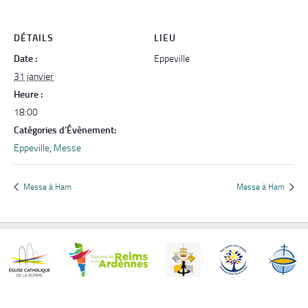
DÉTAILS
LIEU
Date :
Eppeville
31 janvier
Heure :
18:00
Catégories d’Évènement:
Eppeville
,
Messe
Messe à Ham
Messe à Ham