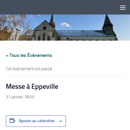
Skip to content
« Tous les Évènements
Cet évènement est passé.
Messe à Eppeville
31 janvier 18:00
Ajouter au calendrier