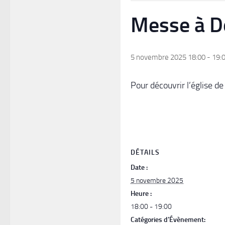
Messe à Do
5 novembre 2025 18:00
-
19:
Pour découvrir l’église d
DÉTAILS
Date :
5 novembre 2025
Heure :
18:00 - 19:00
Catégories d’Évènement: