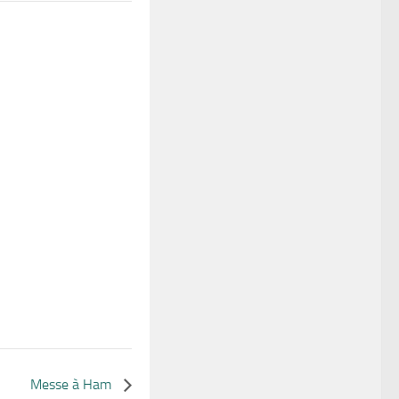
Messe à Ham