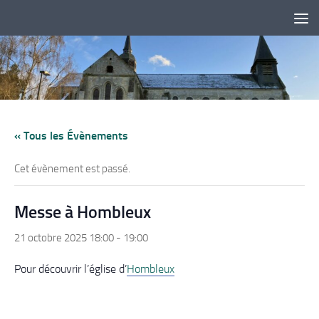
Skip to content
« Tous les Évènements
Cet évènement est passé.
Messe à Hombleux
21 octobre 2025 18:00
-
19:00
Pour découvrir l’église d’
Hombleux