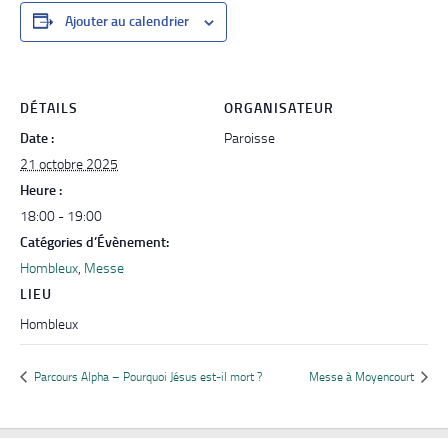
Ajouter au calendrier
DÉTAILS
ORGANISATEUR
Date :
Paroisse
21 octobre 2025
Heure :
18:00 - 19:00
Catégories d’Évènement:
Hombleux
,
Messe
LIEU
Hombleux
Parcours Alpha – Pourquoi Jésus est-il mort ?
Messe à Moyencourt