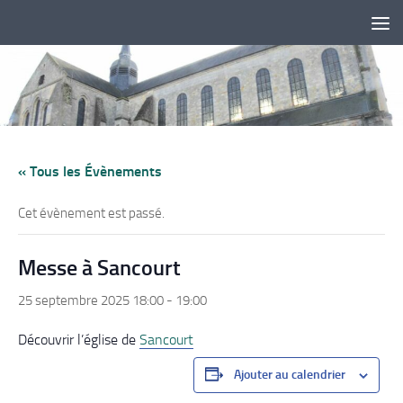
Skip to content
« Tous les Évènements
Cet évènement est passé.
Messe à Sancourt
25 septembre 2025 18:00
-
19:00
Découvrir l’église de
Sancourt
Ajouter au calendrier