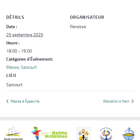
DÉTAILS
ORGANISATEUR
Date :
Paroisse
25 septembre 2025
Heure :
18:00 - 19:00
Catégories d’Évènement:
Messe
,
Sancourt
LIEU
Sancourt
Messe à Eppeville
Adoration à Ham