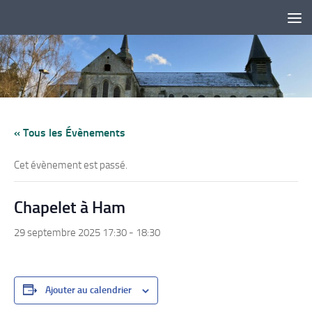
Skip to content
« Tous les Évènements
Cet évènement est passé.
Chapelet à Ham
29 septembre 2025 17:30
-
18:30
Ajouter au calendrier