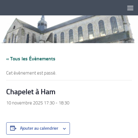
Skip to content
« Tous les Évènements
Cet évènement est passé.
Chapelet à Ham
10 novembre 2025 17:30
-
18:30
Ajouter au calendrier