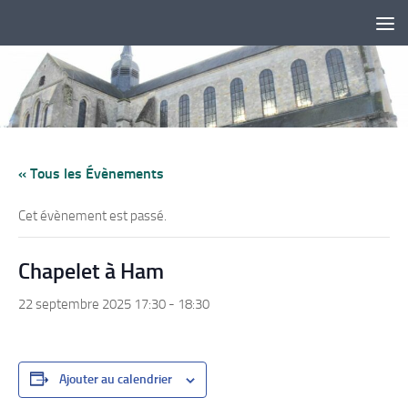
Skip to content
« Tous les Évènements
Cet évènement est passé.
Chapelet à Ham
22 septembre 2025 17:30
-
18:30
Ajouter au calendrier