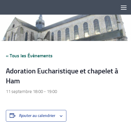
Skip to content
« Tous les Évènements
Adoration Eucharistique et chapelet à
Ham
11 septembre 18:00
-
19:00
Ajouter au calendrier