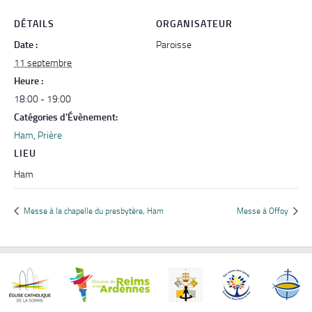
DÉTAILS
ORGANISATEUR
Date :
Paroisse
11 septembre
Heure :
18:00 - 19:00
Catégories d’Évènement:
Ham
,
Prière
LIEU
Ham
Messe à la chapelle du presbytère, Ham
Messe à Offoy