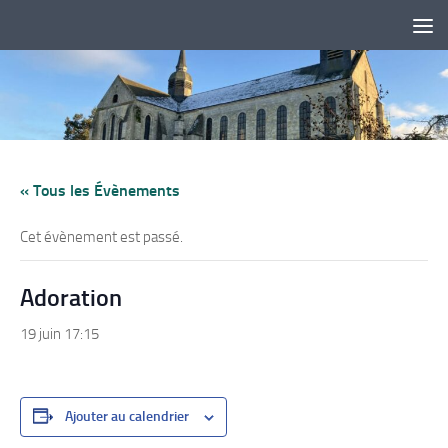
Skip to content
« Tous les Évènements
Cet évènement est passé.
Adoration
19 juin 17:15
Ajouter au calendrier