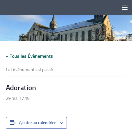
Skip to content
« Tous les Évènements
Cet évènement est passé.
Adoration
29 mai 17:15
Ajouter au calendrier