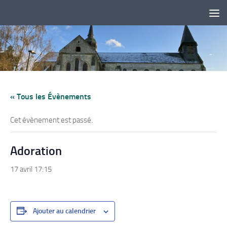
Skip to content
« Tous les Évènements
Cet évènement est passé.
Adoration
17 avril 17:15
Ajouter au calendrier