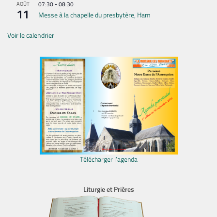
AOÛT
07:30
-
08:30
11
Messe à la chapelle du presbytère, Ham
Voir le calendrier
Télécharger l'agenda
Liturgie et Prières