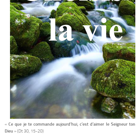
«
Ce que je te commande aujourd’hui, c’est d’aimer le Seigneur ton
Dieu
» (Dt 30, 15-20)