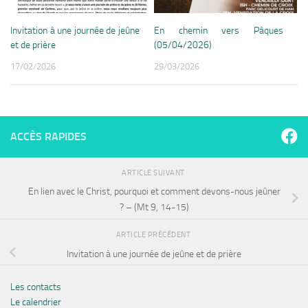
Invitation à une journée de jeûne
En chemin vers Pâques
et de prière
(05/04/2026)
17/02/2026
29/03/2026
ACCÈS RAPIDES
ARTICLE SUIVANT
En lien avec le Christ, pourquoi et comment devons-nous jeûner
? – (Mt 9, 14-15)
ARTICLE PRÉCÉDENT
Invitation à une journée de jeûne et de prière
Les contacts
Le calendrier