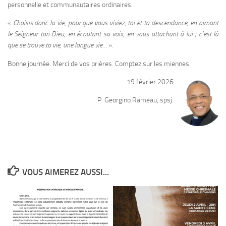
personnelle et communautaires ordinaires.
«
Choisis donc la vie, pour que vous viviez, toi et ta descendance, en aimant
le Seigneur ton Dieu, en écoutant sa voix, en vous attachant à lui ; c’est là
que se trouve ta vie, une longue vie…
».
Bonne journée. Merci de vos prières. Comptez sur les miennes.
19 février 2026
P. Georgino Rameau, spsj.
VOUS AIMEREZ AUSSI...