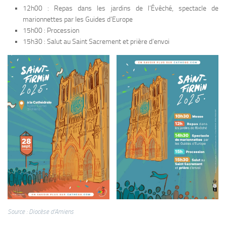
12h00 : Repas dans les jardins de l’Évêché, spectacle de
marionnettes par les Guides d’Europe
15h00 : Procession
15h30 : Salut au Saint Sacrement et prière d’envoi
Source : Diocèse d’Amiens