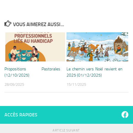
VOUS AIMEREZ AUSSI...
Propositions Pastorales
Le chemin vers Noël revient en
(12/10/2025)
2025 (01/12/2025)
28/09/2025
15/11/2025
ACCÈS RAPIDES
ARTICLE SUIVANT