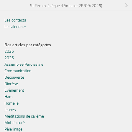
St Firmin, évêque d’Amiens (28/09/2025)
Les contacts
Le calendrier
Nos articles par catégories
2025
2026
Assemblée Paroissiale
Communication
Découverte
Diocèse
Evènement
Ham
Homélie
Jeunes
Méditations de carême
Mot du curé
Pèlerinage